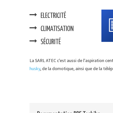
ELECTRICITÉ
CLIMATISATION
SÉCURITÉ
La SARL ATEC c'est aussi de l'aspiration cent
husky
, de la domotique, ainsi que de la télé