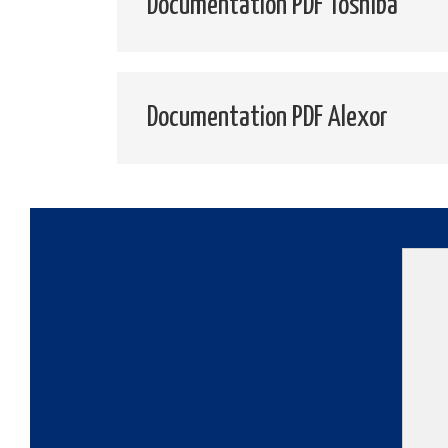
Documentation PDF Toshiba
Documentation PDF Alexor