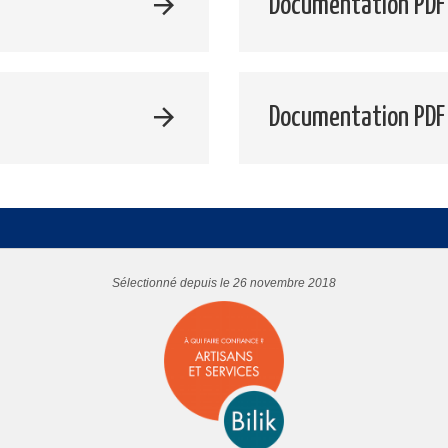
Documentation PDF 
Documentation PDF
Sélectionné depuis le 26 novembre 2018