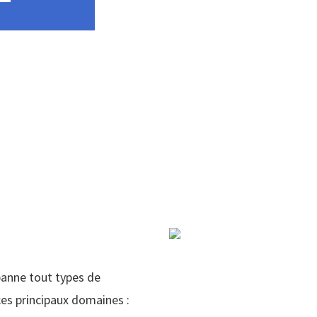
panne tout types de
es principaux domaines :