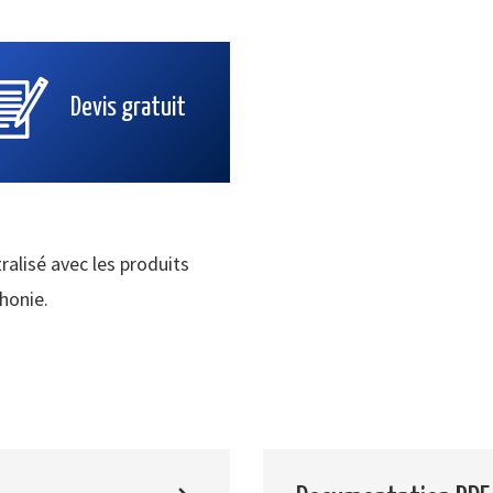
Devis gratuit
ralisé avec les produits
phonie.