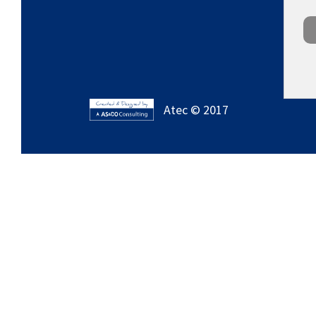
Atec © 2017