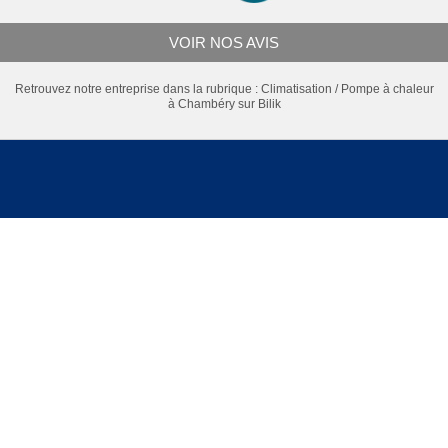
VOIR NOS AVIS
Retrouvez notre entreprise dans la rubrique :
Climatisation / Pompe à chaleur
à Chambéry
sur Bilik