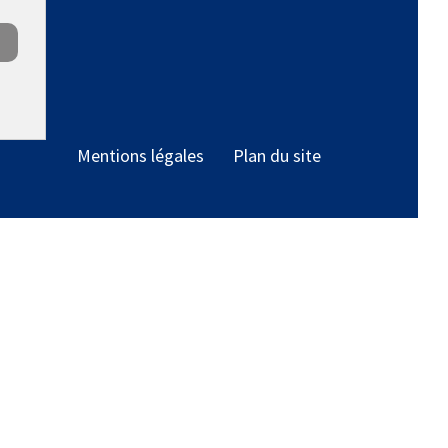
Mentions légales
Plan du site