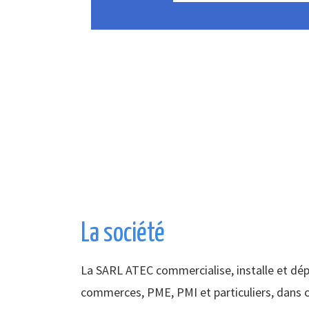
La société
La SARL ATEC commercialise, installe et dé
commerces, PME, PMI et particuliers, dans c