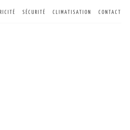
RICITÉ
SÉCURITÉ
CLIMATISATION
CONTACT