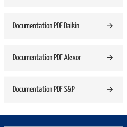
Documentation PDF Daikin
Documentation PDF Alexor
Documentation PDF S&P