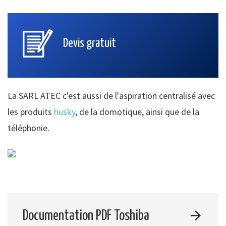
Devis gratuit
La SARL ATEC c'est aussi de l'aspiration centralisé avec
les produits
husky
, de la domotique, ainsi que de la
téléphonie.
Documentation PDF Toshiba