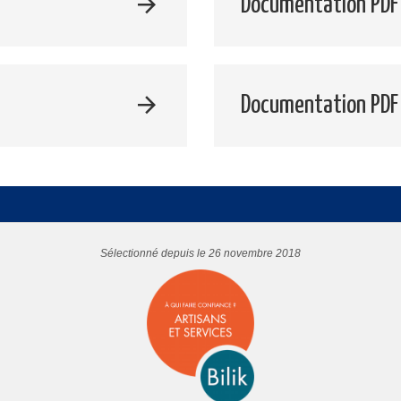
Documentation PDF 
Documentation PDF
Sélectionné depuis le 26 novembre 2018