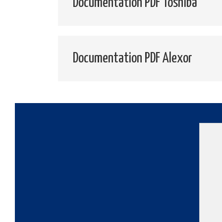
Documentation PDF Toshiba
Documentation PDF Alexor