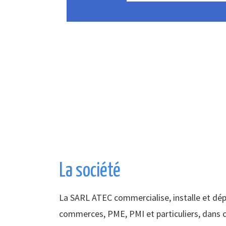
La société
La SARL ATEC commercialise, installe et dé
commerces, PME, PMI et particuliers, dans c