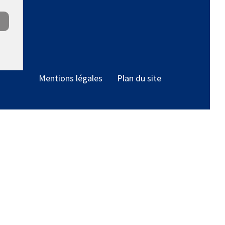
Mentions légales
Plan du site