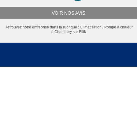
VOIR NOS AVIS
Retrouvez notre entreprise dans la rubrique :
Climatisation / Pompe à chaleur
à Chambéry
sur Bilik