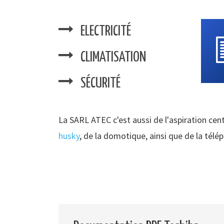
ELECTRICITÉ
CLIMATISATION
SÉCURITÉ
La SARL ATEC c'est aussi de l'aspiration cent
husky
, de la domotique, ainsi que de la télé