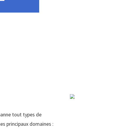
panne tout types de
es principaux domaines :