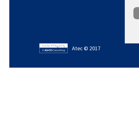
Atec © 2017