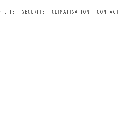
RICITÉ
SÉCURITÉ
CLIMATISATION
CONTACT