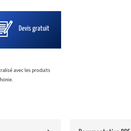
Devis gratuit
ralisé avec les produits
phonie.