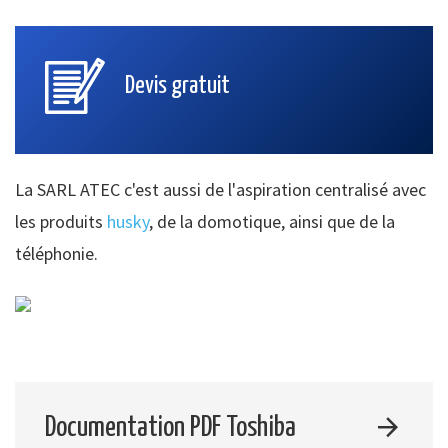
Devis gratuit
La SARL ATEC c'est aussi de l'aspiration centralisé avec
les produits
husky
, de la domotique, ainsi que de la
téléphonie.
Documentation PDF Toshiba