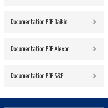
Documentation PDF Daikin
Documentation PDF Alexor
Documentation PDF S&P