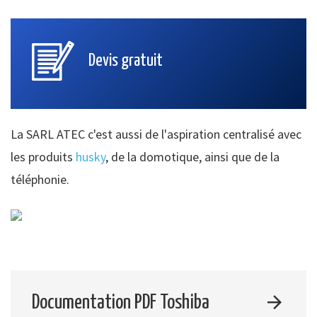
Devis gratuit
La SARL ATEC c'est aussi de l'aspiration centralisé avec
les produits
husky
, de la domotique, ainsi que de la
téléphonie.
Documentation PDF Toshiba