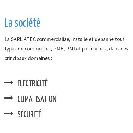
La société
La SARL ATEC commercialise, installe et dépanne tout
types de commerces, PME, PMI et particuliers, dans ces
principaux domaines :
ELECTRICITÉ
CLIMATISATION
SÉCURITÉ