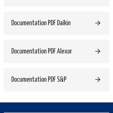
Documentation PDF Daikin
Documentation PDF Alexor
Documentation PDF S&P