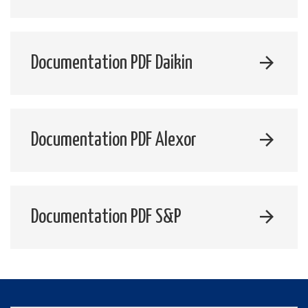
Documentation PDF Daikin
Documentation PDF Alexor
Documentation PDF S&P