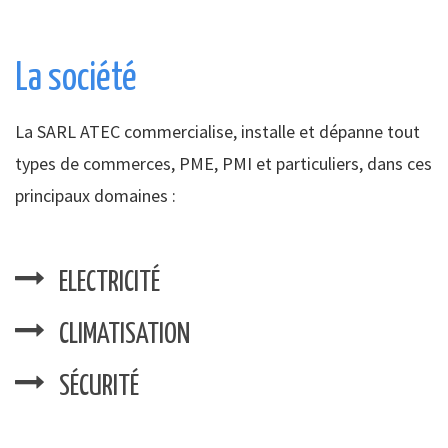
La société
La SARL ATEC commercialise, installe et dépanne tout
types de commerces, PME, PMI et particuliers, dans ces
principaux domaines :
ELECTRICITÉ
CLIMATISATION
SÉCURITÉ