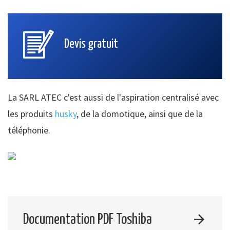
Devis gratuit
La SARL ATEC c'est aussi de l'aspiration centralisé avec
les produits
husky
, de la domotique, ainsi que de la
téléphonie.
Documentation PDF Toshiba