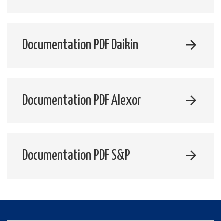
Documentation PDF Daikin
Documentation PDF Alexor
Documentation PDF S&P