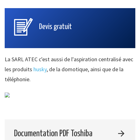
Devis gratuit
La SARL ATEC c'est aussi de l'aspiration centralisé avec
les produits
husky
, de la domotique, ainsi que de la
téléphonie.
Documentation PDF Toshiba