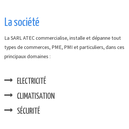
La société
La SARL ATEC commercialise, installe et dépanne tout
types de commerces, PME, PMI et particuliers, dans ces
principaux domaines :
ELECTRICITÉ
CLIMATISATION
SÉCURITÉ