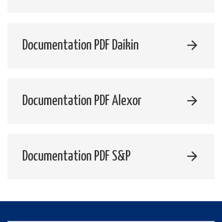
Documentation PDF Daikin
Documentation PDF Alexor
Documentation PDF S&P