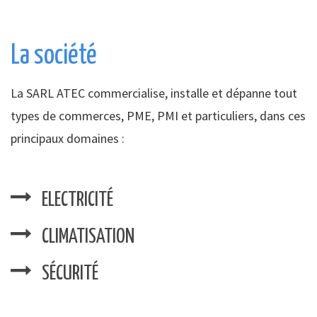
La société
La SARL ATEC commercialise, installe et dépanne tout
types de commerces, PME, PMI et particuliers, dans ces
principaux domaines :
ELECTRICITÉ
CLIMATISATION
SÉCURITÉ