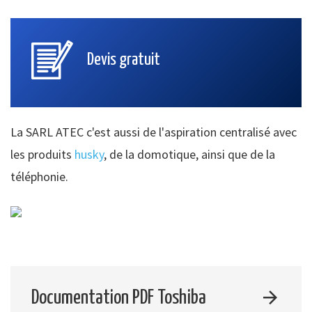
Devis gratuit
La SARL ATEC c'est aussi de l'aspiration centralisé avec
les produits
husky
, de la domotique, ainsi que de la
téléphonie.
Documentation PDF Toshiba