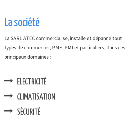
La société
La SARL ATEC commercialise, installe et dépanne tout
types de commerces, PME, PMI et particuliers, dans ces
principaux domaines :
ELECTRICITÉ
CLIMATISATION
SÉCURITÉ