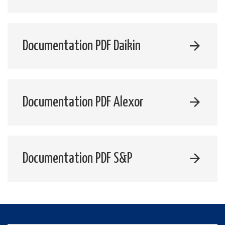
Documentation PDF Daikin
Documentation PDF Alexor
Documentation PDF S&P