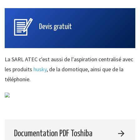
Devis gratuit
La SARL ATEC c'est aussi de l'aspiration centralisé avec
les produits
husky
, de la domotique, ainsi que de la
téléphonie.
Documentation PDF Toshiba