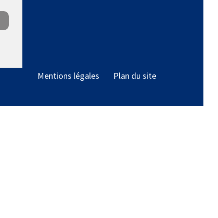
Mentions légales
Plan du site