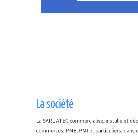
La société
La SARL ATEC commercialise, installe et dé
commerces, PME, PMI et particuliers, dans c