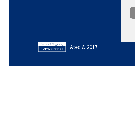
Atec © 2017