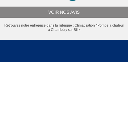
VOIR NOS AVIS
Retrouvez notre entreprise dans la rubrique :
Climatisation / Pompe à chaleur
à Chambéry
sur Bilik