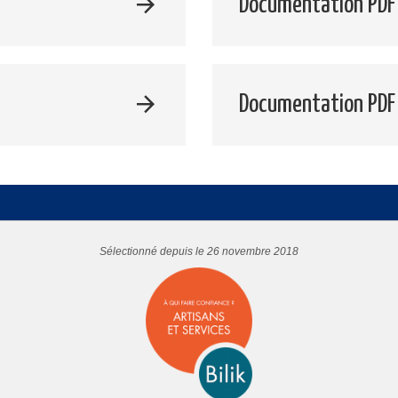
Documentation PDF 
Documentation PDF
Sélectionné depuis le 26 novembre 2018