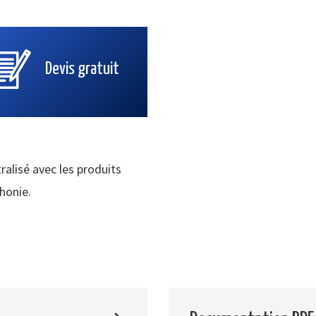
Devis gratuit
ralisé avec les produits
phonie.