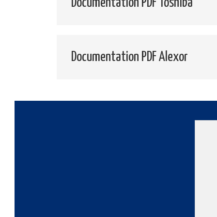
Documentation PDF Toshiba
Documentation PDF Alexor