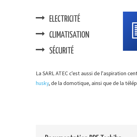
ELECTRICITÉ
CLIMATISATION
SÉCURITÉ
La SARL ATEC c'est aussi de l'aspiration cent
husky
, de la domotique, ainsi que de la télé