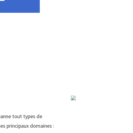
panne tout types de
es principaux domaines :