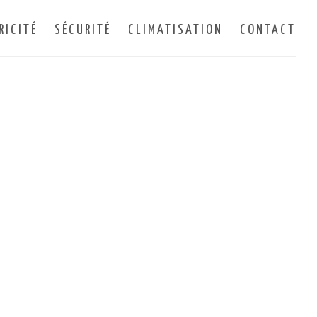
RICITÉ
SÉCURITÉ
CLIMATISATION
CONTACT