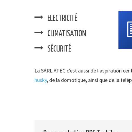
ELECTRICITÉ
CLIMATISATION
SÉCURITÉ
La SARL ATEC c'est aussi de l'aspiration cent
husky
, de la domotique, ainsi que de la télé