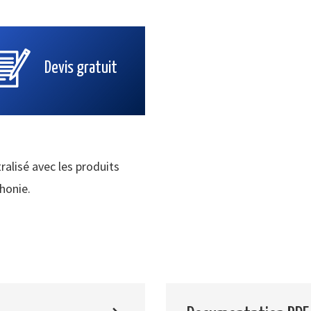
Devis gratuit
ralisé avec les produits
phonie.