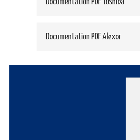
Documentation PDF Toshiba
Documentation PDF Alexor