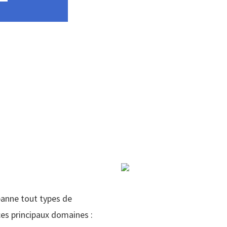
panne tout types de
es principaux domaines :