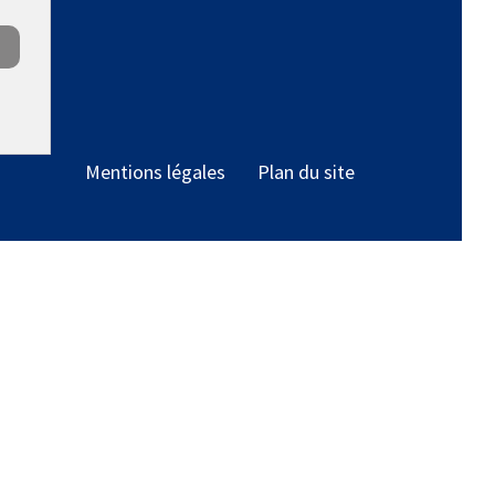
Mentions légales
Plan du site