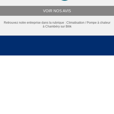
VOIR NOS AVIS
Retrouvez notre entreprise dans la rubrique :
Climatisation / Pompe à chaleur
à Chambéry
sur Bilik