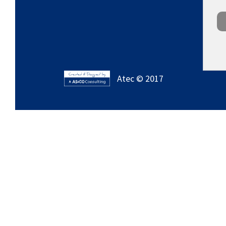
Atec © 2017