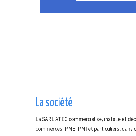
La société
La SARL ATEC commercialise, installe et dé
commerces, PME, PMI et particuliers, dans c