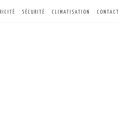
RICITÉ
SÉCURITÉ
CLIMATISATION
CONTACT