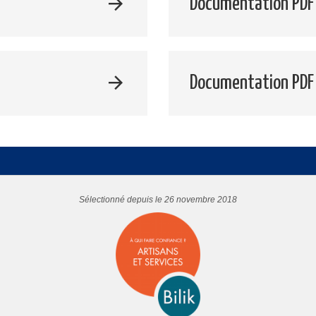
Documentation PDF 
Documentation PDF
Sélectionné depuis le 26 novembre 2018