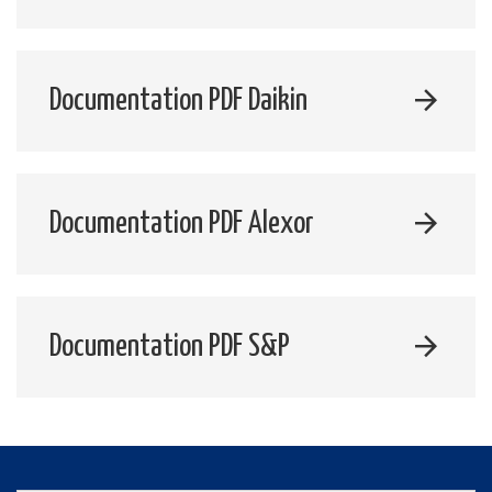
Documentation PDF Daikin
Documentation PDF Alexor
Documentation PDF S&P