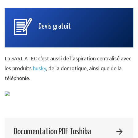
Devis gratuit
La SARL ATEC c'est aussi de l'aspiration centralisé avec
les produits
husky
, de la domotique, ainsi que de la
téléphonie.
Documentation PDF Toshiba