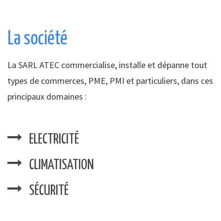
La société
La SARL ATEC commercialise, installe et dépanne tout
types de commerces, PME, PMI et particuliers, dans ces
principaux domaines :
ELECTRICITÉ
CLIMATISATION
SÉCURITÉ