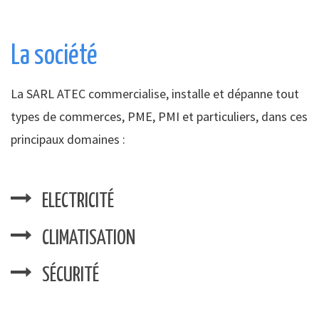
La société
La SARL ATEC commercialise, installe et dépanne tout
types de commerces, PME, PMI et particuliers, dans ces
principaux domaines :
ELECTRICITÉ
CLIMATISATION
SÉCURITÉ