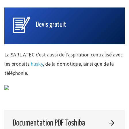
Devis gratuit
La SARL ATEC c'est aussi de l'aspiration centralisé avec
les produits
husky
, de la domotique, ainsi que de la
téléphonie.
Documentation PDF Toshiba