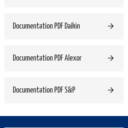
Documentation PDF Daikin
Documentation PDF Alexor
Documentation PDF S&P