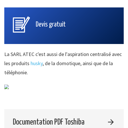
Devis gratuit
La SARL ATEC c'est aussi de l'aspiration centralisé avec
les produits
husky
, de la domotique, ainsi que de la
téléphonie.
Documentation PDF Toshiba