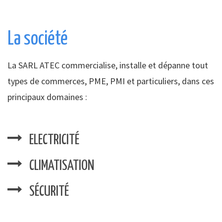
La société
La SARL ATEC commercialise, installe et dépanne tout
types de commerces, PME, PMI et particuliers, dans ces
principaux domaines :
ELECTRICITÉ
CLIMATISATION
SÉCURITÉ