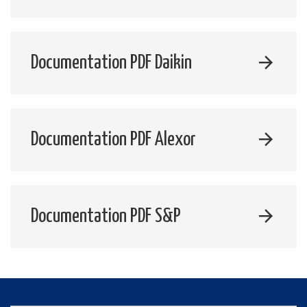
Documentation PDF Daikin
Documentation PDF Alexor
Documentation PDF S&P