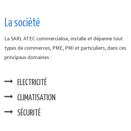
La société
La SARL ATEC commercialise, installe et dépanne tout
types de commerces, PME, PMI et particuliers, dans ces
principaux domaines :
ELECTRICITÉ
CLIMATISATION
SÉCURITÉ