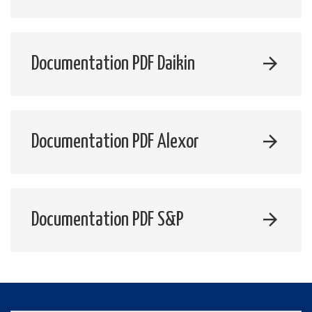
Documentation PDF Daikin
Documentation PDF Alexor
Documentation PDF S&P