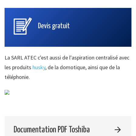
Devis gratuit
La SARL ATEC c'est aussi de l'aspiration centralisé avec
les produits
husky
, de la domotique, ainsi que de la
téléphonie.
Documentation PDF Toshiba