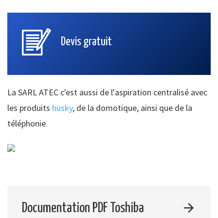
Devis gratuit
La SARL ATEC c'est aussi de l'aspiration centralisé avec
les produits
husky
, de la domotique, ainsi que de la
téléphonie.
Documentation PDF Toshiba