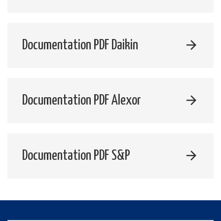
Documentation PDF Daikin
Documentation PDF Alexor
Documentation PDF S&P