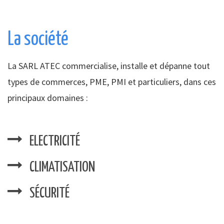
La société
La SARL ATEC commercialise, installe et dépanne tout
types de commerces, PME, PMI et particuliers, dans ces
principaux domaines :
ELECTRICITÉ
CLIMATISATION
SÉCURITÉ