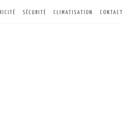
RICITÉ
SÉCURITÉ
CLIMATISATION
CONTACT