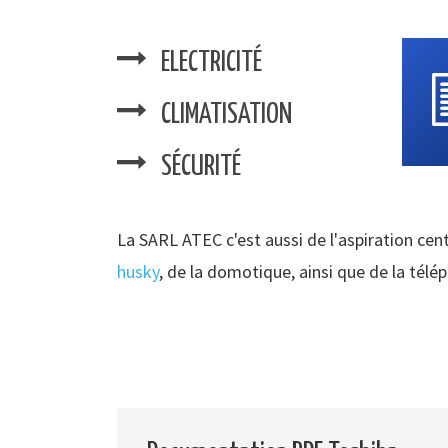
ELECTRICITÉ
CLIMATISATION
SÉCURITÉ
La SARL ATEC c'est aussi de l'aspiration cent
husky
, de la domotique, ainsi que de la télé