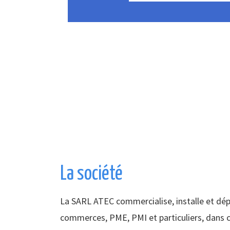
La société
La SARL ATEC commercialise, installe et dé
commerces, PME, PMI et particuliers, dans c