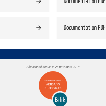
Documentation PDF 
Documentation PDF
Sélectionné depuis le 26 novembre 2018