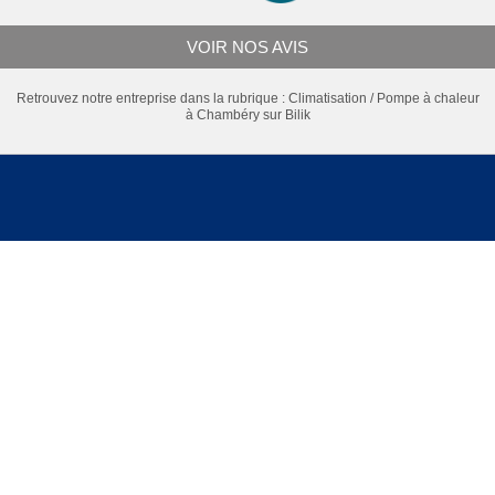
VOIR NOS AVIS
Retrouvez notre entreprise dans la rubrique :
Climatisation / Pompe à chaleur
à Chambéry
sur Bilik