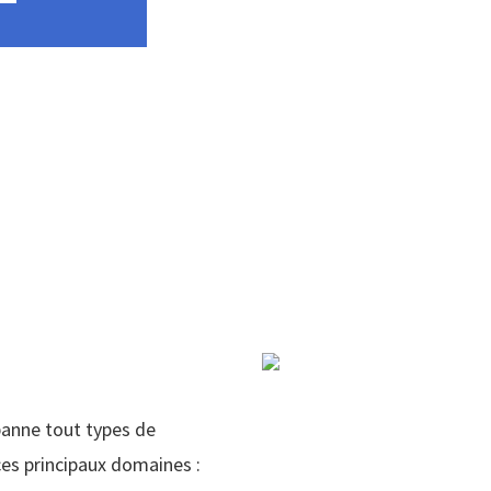
panne tout types de
es principaux domaines :