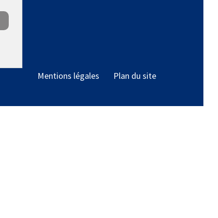
Mentions légales
Plan du site