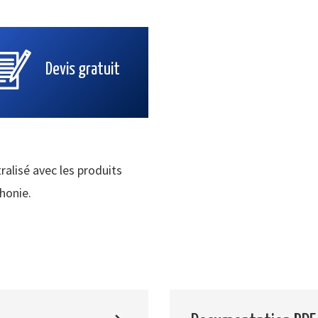
Devis gratuit
ralisé avec les produits
phonie.