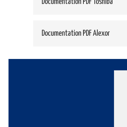
Documentation PDF Toshiba
Documentation PDF Alexor