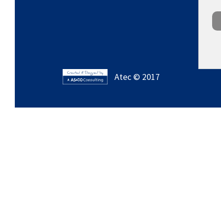
Atec © 2017