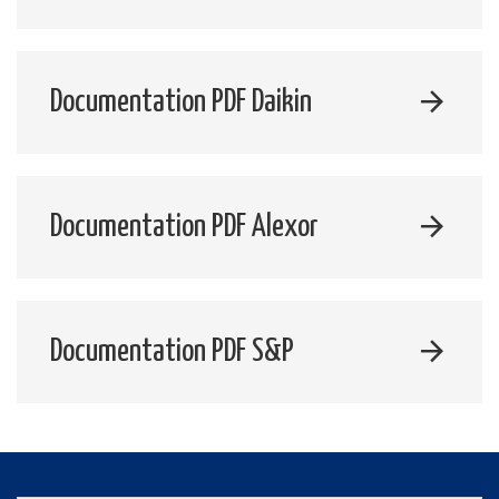
Documentation PDF Daikin
Documentation PDF Alexor
Documentation PDF S&P