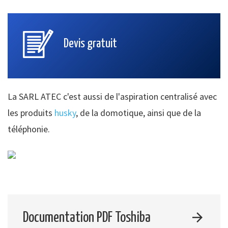
Devis gratuit
La SARL ATEC c'est aussi de l'aspiration centralisé avec
les produits
husky
, de la domotique, ainsi que de la
téléphonie.
Documentation PDF Toshiba