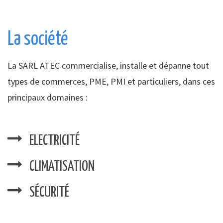
La société
La SARL ATEC commercialise, installe et dépanne tout
types de commerces, PME, PMI et particuliers, dans ces
principaux domaines :
ELECTRICITÉ
CLIMATISATION
SÉCURITÉ