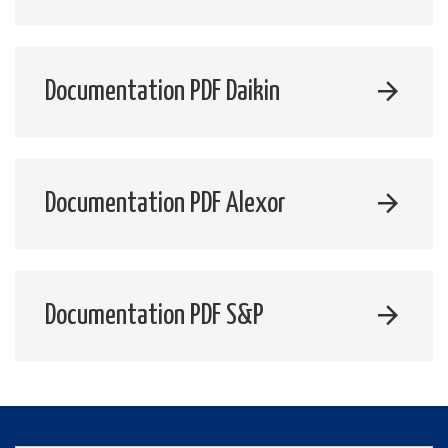
Documentation PDF Daikin
Documentation PDF Alexor
Documentation PDF S&P