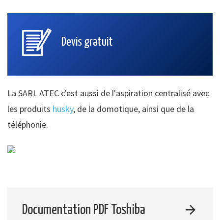
Devis gratuit
La SARL ATEC c'est aussi de l'aspiration centralisé avec
les produits
husky
, de la domotique, ainsi que de la
téléphonie.
Documentation PDF Toshiba