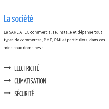
La société
La SARL ATEC commercialise, installe et dépanne tout
types de commerces, PME, PMI et particuliers, dans ces
principaux domaines :
ELECTRICITÉ
CLIMATISATION
SÉCURITÉ