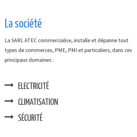
La société
La SARL ATEC commercialise, installe et dépanne tout
types de commerces, PME, PMI et particuliers, dans ces
principaux domaines :
ELECTRICITÉ
CLIMATISATION
SÉCURITÉ