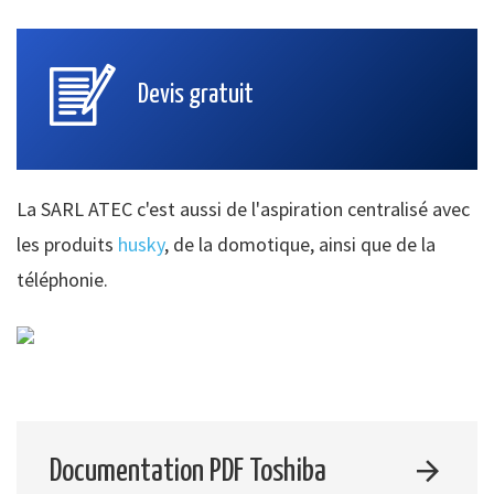
Devis gratuit
La SARL ATEC c'est aussi de l'aspiration centralisé avec
les produits
husky
, de la domotique, ainsi que de la
téléphonie.
Documentation PDF Toshiba