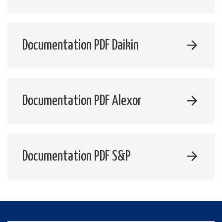
Documentation PDF Daikin
Documentation PDF Alexor
Documentation PDF S&P