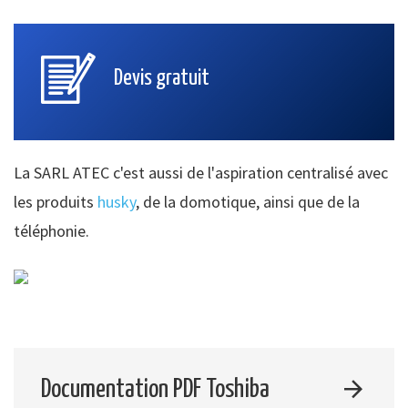
Devis gratuit
La SARL ATEC c'est aussi de l'aspiration centralisé avec
les produits
husky
, de la domotique, ainsi que de la
téléphonie.
Documentation PDF Toshiba