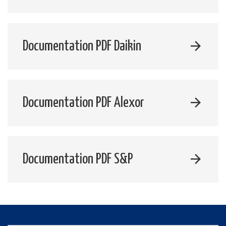
Documentation PDF Daikin
Documentation PDF Alexor
Documentation PDF S&P