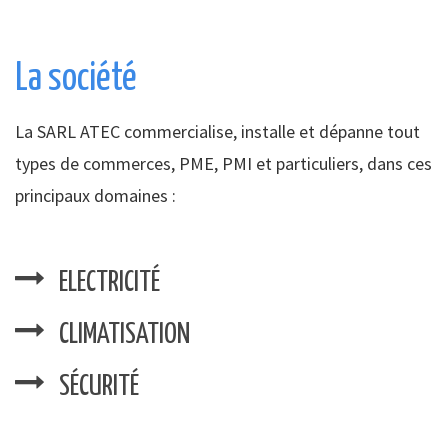
La société
La SARL ATEC commercialise, installe et dépanne tout
types de commerces, PME, PMI et particuliers, dans ces
principaux domaines :
ELECTRICITÉ
CLIMATISATION
SÉCURITÉ