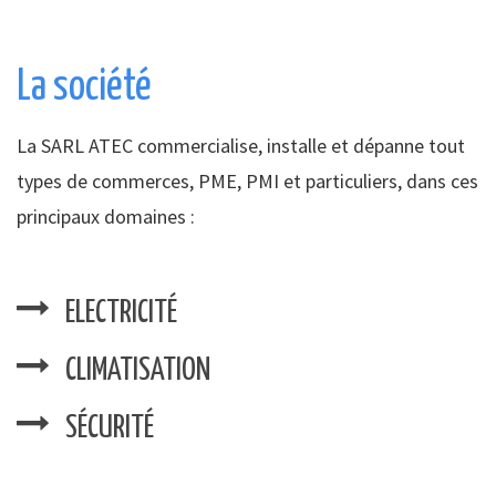
La société
La SARL ATEC commercialise, installe et dépanne tout
types de commerces, PME, PMI et particuliers, dans ces
principaux domaines :
ELECTRICITÉ
CLIMATISATION
SÉCURITÉ