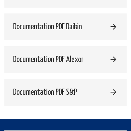
Documentation PDF Daikin
Documentation PDF Alexor
Documentation PDF S&P