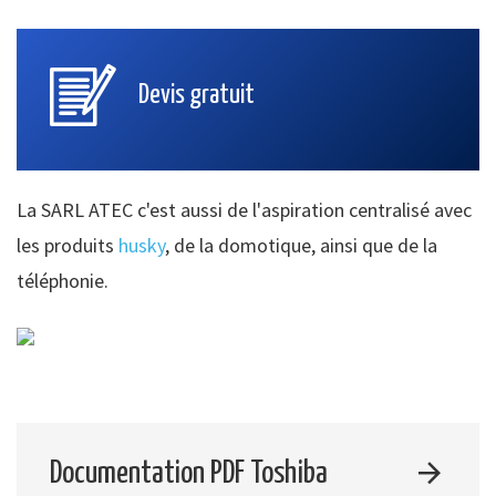
Devis gratuit
La SARL ATEC c'est aussi de l'aspiration centralisé avec
les produits
husky
, de la domotique, ainsi que de la
téléphonie.
Documentation PDF Toshiba