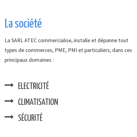
La société
La SARL ATEC commercialise, installe et dépanne tout
types de commerces, PME, PMI et particuliers, dans ces
principaux domaines :
ELECTRICITÉ
CLIMATISATION
SÉCURITÉ