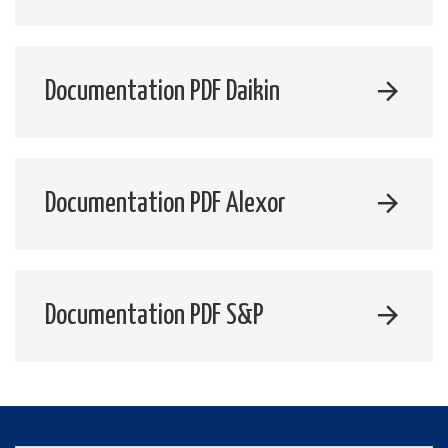
Documentation PDF Daikin
Documentation PDF Alexor
Documentation PDF S&P