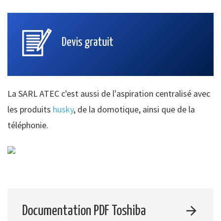
Devis gratuit
La SARL ATEC c'est aussi de l'aspiration centralisé avec
les produits
husky
, de la domotique, ainsi que de la
téléphonie.
Documentation PDF Toshiba