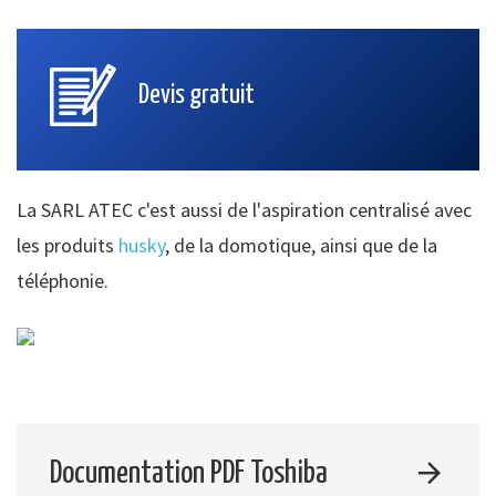
Devis gratuit
La SARL ATEC c'est aussi de l'aspiration centralisé avec
les produits
husky
, de la domotique, ainsi que de la
téléphonie.
Documentation PDF Toshiba