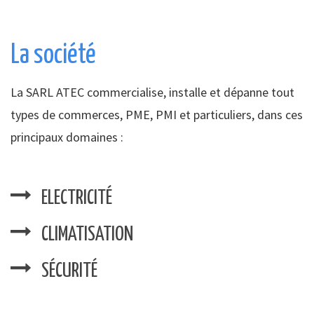
La société
La SARL ATEC commercialise, installe et dépanne tout
types de commerces, PME, PMI et particuliers, dans ces
principaux domaines :
ELECTRICITÉ
CLIMATISATION
SÉCURITÉ