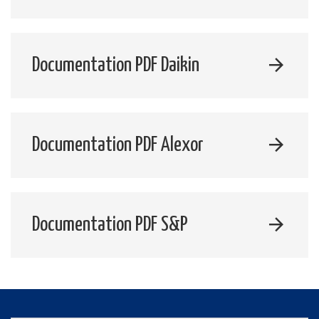
Documentation PDF Daikin
Documentation PDF Alexor
Documentation PDF S&P