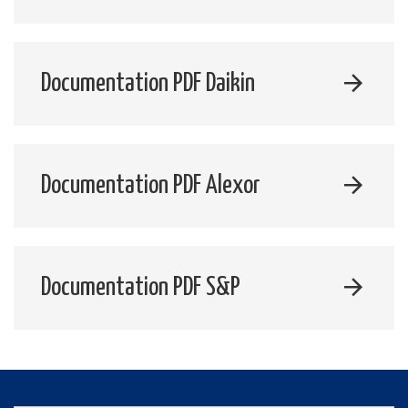
Documentation PDF Daikin
Documentation PDF Alexor
Documentation PDF S&P