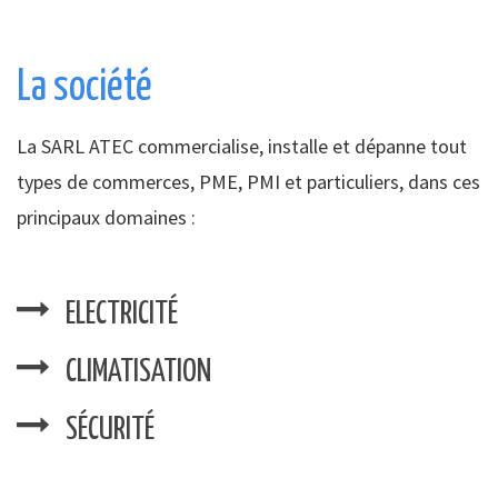
La société
La SARL ATEC commercialise, installe et dépanne tout
types de commerces, PME, PMI et particuliers, dans ces
principaux domaines :
ELECTRICITÉ
CLIMATISATION
SÉCURITÉ