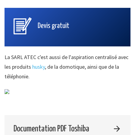
Devis gratuit
La SARL ATEC c'est aussi de l'aspiration centralisé avec
les produits
husky
, de la domotique, ainsi que de la
téléphonie.
Documentation PDF Toshiba