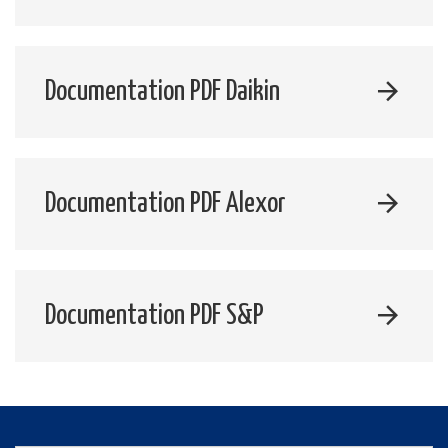
Documentation PDF Daikin
Documentation PDF Alexor
Documentation PDF S&P