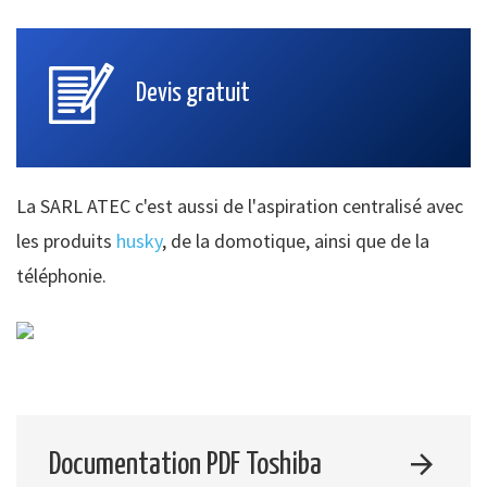
Devis gratuit
La SARL ATEC c'est aussi de l'aspiration centralisé avec
les produits
husky
, de la domotique, ainsi que de la
téléphonie.
Documentation PDF Toshiba