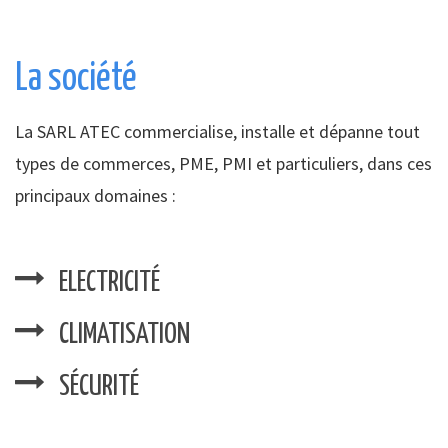
La société
La SARL ATEC commercialise, installe et dépanne tout
types de commerces, PME, PMI et particuliers, dans ces
principaux domaines :
ELECTRICITÉ
CLIMATISATION
SÉCURITÉ