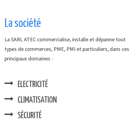
La société
La SARL ATEC commercialise, installe et dépanne tout
types de commerces, PME, PMI et particuliers, dans ces
principaux domaines :
ELECTRICITÉ
CLIMATISATION
SÉCURITÉ