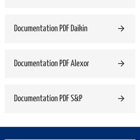
Documentation PDF Daikin
Documentation PDF Alexor
Documentation PDF S&P