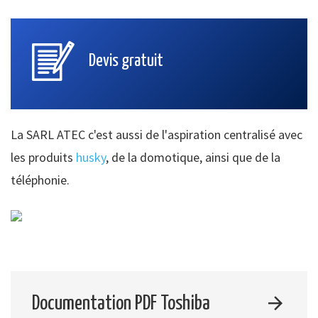
Devis gratuit
La SARL ATEC c'est aussi de l'aspiration centralisé avec
les produits
husky
, de la domotique, ainsi que de la
téléphonie.
Documentation PDF Toshiba