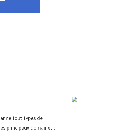
panne tout types de
es principaux domaines :