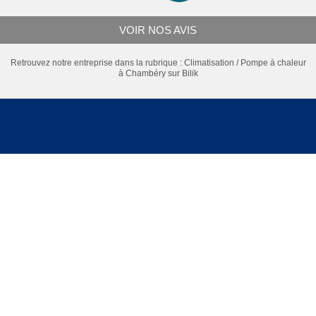
VOIR NOS AVIS
Retrouvez notre entreprise dans la rubrique :
Climatisation / Pompe à chaleur
à Chambéry
sur Bilik