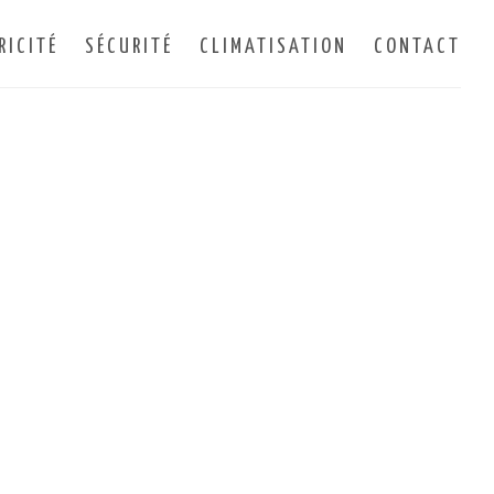
RICITÉ
SÉCURITÉ
CLIMATISATION
CONTACT