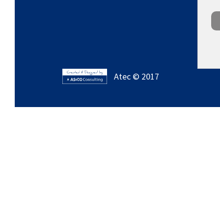
Atec © 2017