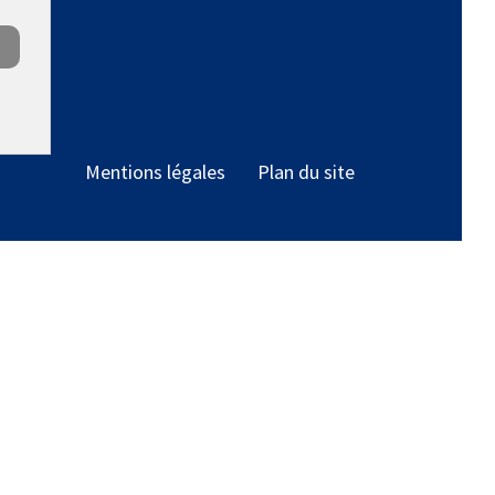
Mentions légales
Plan du site