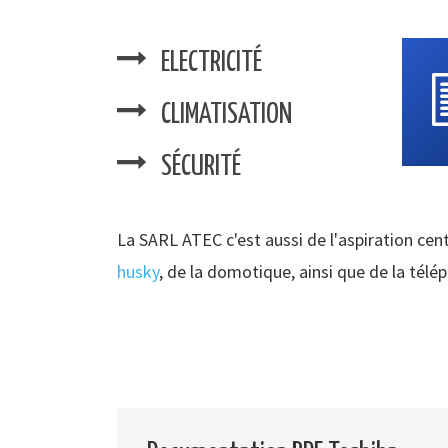
ELECTRICITÉ
CLIMATISATION
SÉCURITÉ
La SARL ATEC c'est aussi de l'aspiration cent
husky
, de la domotique, ainsi que de la télé