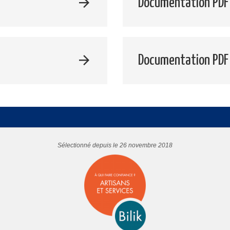
Documentation PDF 
Documentation PDF
Sélectionné depuis le 26 novembre 2018