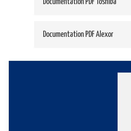
Documentation PDF Toshiba
Documentation PDF Alexor