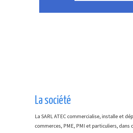
La société
La SARL ATEC commercialise, installe et dé
commerces, PME, PMI et particuliers, dans c