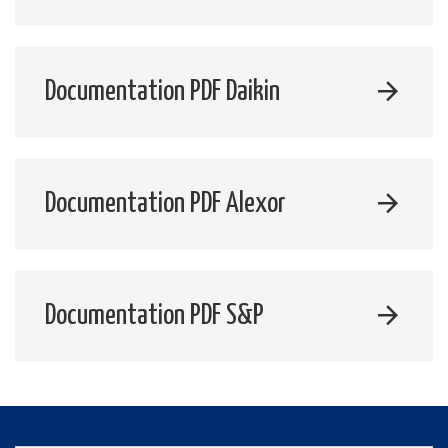
Documentation PDF Daikin
Documentation PDF Alexor
Documentation PDF S&P