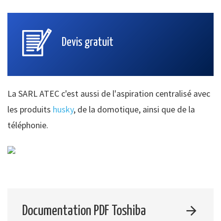
Devis gratuit
La SARL ATEC c'est aussi de l'aspiration centralisé avec
les produits
husky
, de la domotique, ainsi que de la
téléphonie.
Documentation PDF Toshiba