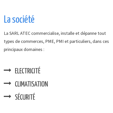
La société
La SARL ATEC commercialise, installe et dépanne tout
types de commerces, PME, PMI et particuliers, dans ces
principaux domaines :
ELECTRICITÉ
CLIMATISATION
SÉCURITÉ