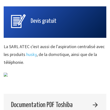
Devis gratuit
La SARL ATEC c'est aussi de l'aspiration centralisé avec
les produits
husky
, de la domotique, ainsi que de la
téléphonie.
Documentation PDF Toshiba