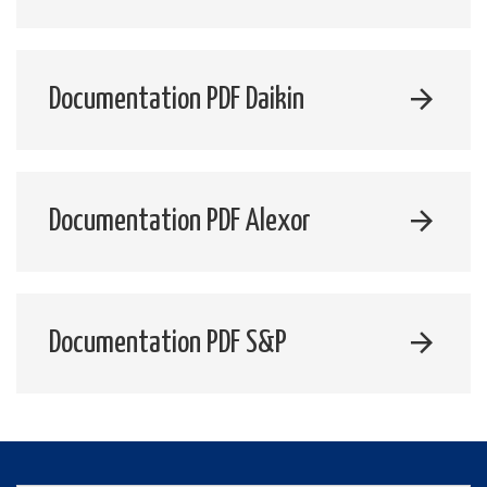
Documentation PDF Daikin
Documentation PDF Alexor
Documentation PDF S&P