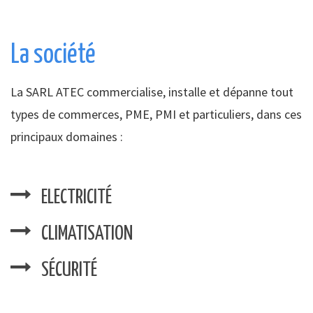
La société
La SARL ATEC commercialise, installe et dépanne tout
types de commerces, PME, PMI et particuliers, dans ces
principaux domaines :
ELECTRICITÉ
CLIMATISATION
SÉCURITÉ