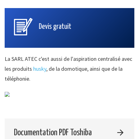
Devis gratuit
La SARL ATEC c'est aussi de l'aspiration centralisé avec
les produits
husky
, de la domotique, ainsi que de la
téléphonie.
Documentation PDF Toshiba