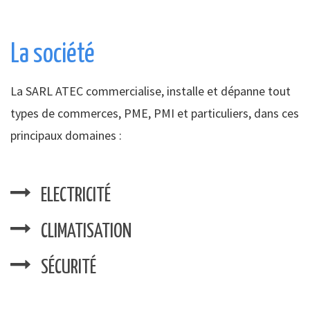
La société
La SARL ATEC commercialise, installe et dépanne tout
types de commerces, PME, PMI et particuliers, dans ces
principaux domaines :
ELECTRICITÉ
CLIMATISATION
SÉCURITÉ