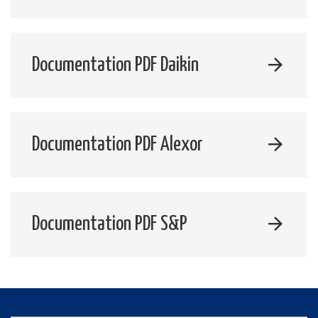
Documentation PDF Daikin
Documentation PDF Alexor
Documentation PDF S&P