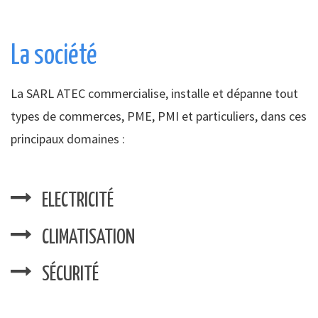
La société
La SARL ATEC commercialise, installe et dépanne tout
types de commerces, PME, PMI et particuliers, dans ces
principaux domaines :
ELECTRICITÉ
CLIMATISATION
SÉCURITÉ