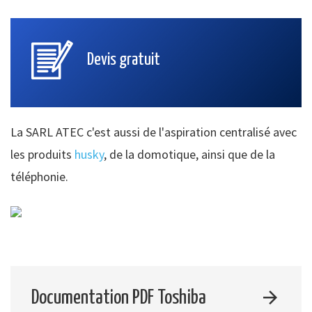
Devis gratuit
La SARL ATEC c'est aussi de l'aspiration centralisé avec
les produits
husky
, de la domotique, ainsi que de la
téléphonie.
Documentation PDF Toshiba