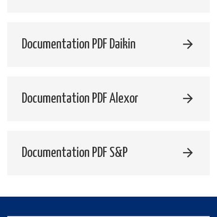
Documentation PDF Daikin
Documentation PDF Alexor
Documentation PDF S&P