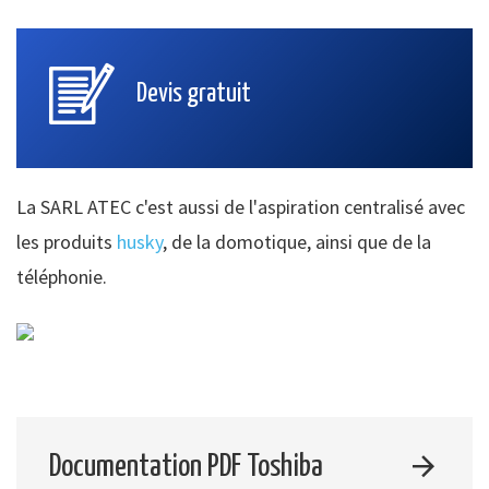
Devis gratuit
La SARL ATEC c'est aussi de l'aspiration centralisé avec
les produits
husky
, de la domotique, ainsi que de la
téléphonie.
Documentation PDF Toshiba