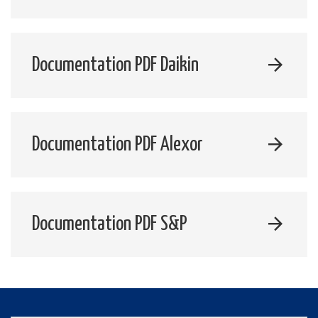
Documentation PDF Daikin
Documentation PDF Alexor
Documentation PDF S&P