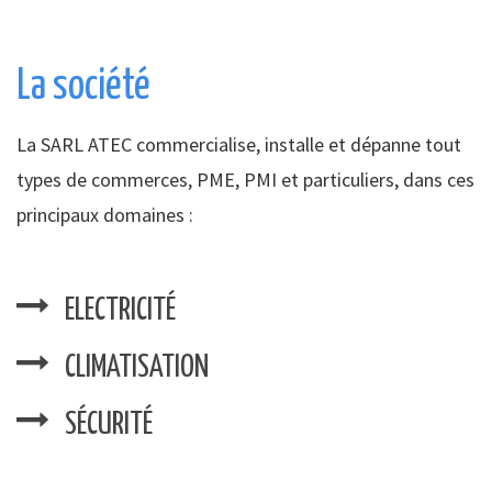
La société
La SARL ATEC commercialise, installe et dépanne tout
types de commerces, PME, PMI et particuliers, dans ces
principaux domaines :
ELECTRICITÉ
CLIMATISATION
SÉCURITÉ